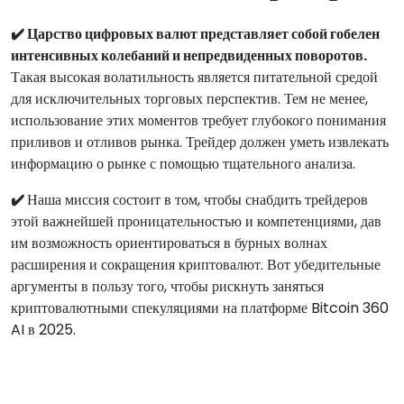
✔️ Царство цифровых валют представляет собой гобелен
интенсивных колебаний и непредвиденных поворотов.
Такая высокая волатильность является питательной средой
для исключительных торговых перспектив. Тем не менее,
использование этих моментов требует глубокого понимания
приливов и отливов рынка. Трейдер должен уметь извлекать
информацию о рынке с помощью тщательного анализа.
✔️
Наша миссия состоит в том, чтобы снабдить трейдеров
этой важнейшей проницательностью и компетенциями, дав
им возможность ориентироваться в бурных волнах
расширения и сокращения криптовалют. Вот убедительные
аргументы в пользу того, чтобы рискнуть заняться
криптовалютными спекуляциями на платформе Bitcoin 360
AI в 2025.