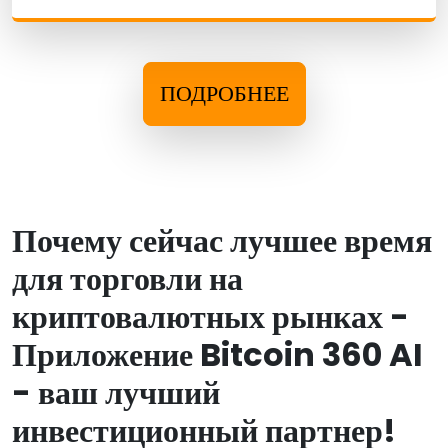
ПОДРОБНЕЕ
Почему сейчас лучшее время
для торговли на
криптовалютных рынках -
Приложение Bitcoin 360 AI
- ваш лучший
инвестиционный партнер!