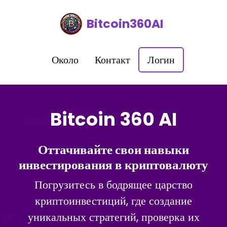
Bitcoin360AI
Около
Контакт
Логин
Bitcoin 360 AI
Оттачивайте свои навыки
инвестирования в криптовалюту
Погрузитесь в бодрящее царство
криптоинвестиций, где создание
уникальных стратегий, проверка их