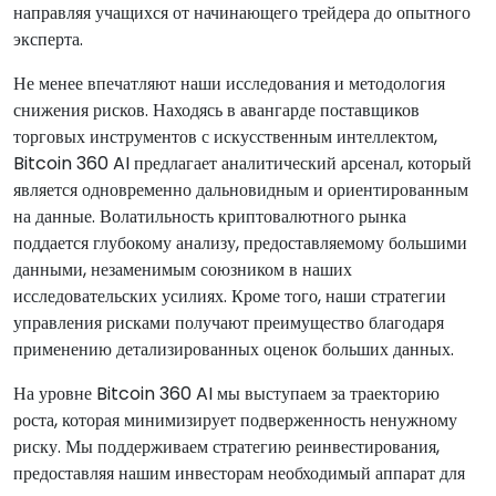
направляя учащихся от начинающего трейдера до опытного
эксперта.
Не менее впечатляют наши исследования и методология
снижения рисков. Находясь в авангарде поставщиков
торговых инструментов с искусственным интеллектом,
Bitcoin 360 AI предлагает аналитический арсенал, который
является одновременно дальновидным и ориентированным
на данные. Волатильность криптовалютного рынка
поддается глубокому анализу, предоставляемому большими
данными, незаменимым союзником в наших
исследовательских усилиях. Кроме того, наши стратегии
управления рисками получают преимущество благодаря
применению детализированных оценок больших данных.
На уровне Bitcoin 360 AI мы выступаем за траекторию
роста, которая минимизирует подверженность ненужному
риску. Мы поддерживаем стратегию реинвестирования,
предоставляя нашим инвесторам необходимый аппарат для