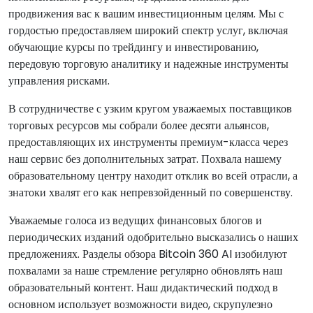
продвижения вас к вашим инвестиционным целям. Мы с
гордостью предоставляем широкий спектр услуг, включая
обучающие курсы по трейдингу и инвестированию,
передовую торговую аналитику и надежные инструменты
управления рисками.
В сотрудничестве с узким кругом уважаемых поставщиков
торговых ресурсов мы собрали более десяти альянсов,
предоставляющих их инструменты премиум-класса через
наш сервис без дополнительных затрат. Похвала нашему
образовательному центру находит отклик во всей отрасли, а
знатоки хвалят его как непревзойденный по совершенству.
Уважаемые голоса из ведущих финансовых блогов и
периодических изданий одобрительно высказались о наших
предложениях. Разделы обзора Bitcoin 360 AI изобилуют
похвалами за наше стремление регулярно обновлять наш
образовательный контент. Наш дидактический подход в
основном использует возможности видео, скрупулезно