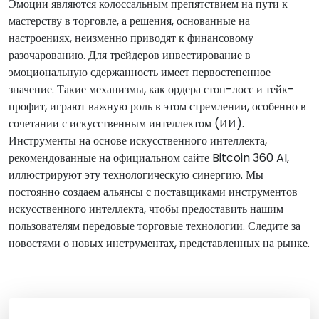
Эмоции являются колоссальным препятствием на пути к
мастерству в торговле, а решения, основанные на
настроениях, неизменно приводят к финансовому
разочарованию. Для трейдеров инвестирование в
эмоциональную сдержанность имеет первостепенное
значение. Такие механизмы, как ордера стоп-лосс и тейк-
профит, играют важную роль в этом стремлении, особенно в
сочетании с искусственным интеллектом (ИИ).
Инструменты на основе искусственного интеллекта,
рекомендованные на официальном сайте Bitcoin 360 AI,
иллюстрируют эту технологическую синергию. Мы
постоянно создаем альянсы с поставщиками инструментов
искусственного интеллекта, чтобы предоставить нашим
пользователям передовые торговые технологии. Следите за
новостями о новых инструментах, представленных на рынке.