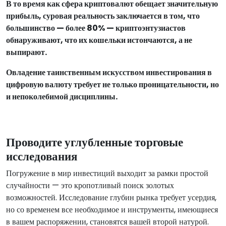
В то время как сфера криптовалют обещает значительную
прибыль, суровая реальность заключается в том, что
большинство — более 80% — криптоэнтузиастов
обнаруживают, что их кошельки истончаются, а не
выпирают.
Овладение таинственным искусством инвестирования в
цифровую валюту требует не только проницательности, но
и непоколебимой дисциплины.
Проводите углубленные торговые
исследования
Погружение в мир инвестиций выходит за рамки простой
случайности — это кропотливый поиск золотых
возможностей. Исследование глубин рынка требует усердия,
но со временем все необходимое и инструменты, имеющиеся
в вашем распоряжении, становятся вашей второй натурой.