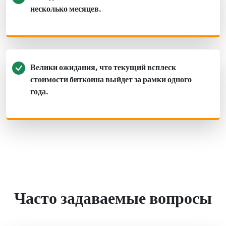
несколько месяцев.
Велики ожидания, что текущий всплеск
стоимости биткоина выйдет за рамки одного
года.
Часто задаваемые вопросы