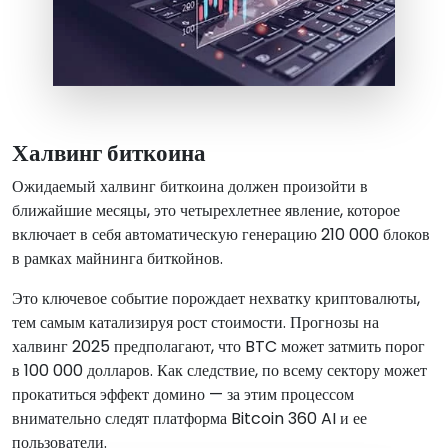
Халвинг биткоина
Ожидаемый халвинг биткоина должен произойти в
ближайшие месяцы, это четырехлетнее явление, которое
включает в себя автоматическую генерацию 210 000 блоков
в рамках майнинга биткойнов.
Это ключевое событие порождает нехватку криптовалюты,
тем самым катализируя рост стоимости. Прогнозы на
халвинг 2025 предполагают, что BTC может затмить порог
в 100 000 долларов. Как следствие, по всему сектору может
прокатиться эффект домино — за этим процессом
внимательно следят платформа Bitcoin 360 AI и ее
пользователи.