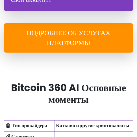
ПОДРОБНЕЕ ОБ УСЛУГАХ
ПЛАТФОРМЫ
Bitcoin 360 AI Основные
моменты
🤖 Тип провайдера
Биткоин и другие криптовалюты
💰 Стоимость