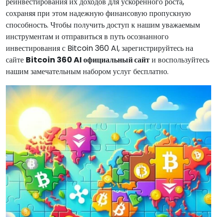
реинвестирования их доходов для ускоренного роста,
сохраняя при этом надежную финансовую пропускную
способность. Чтобы получить доступ к нашим уважаемым
инструментам и отправиться в путь осознанного
инвестирования с Bitcoin 360 AI, зарегистрируйтесь на
сайте
Bitcoin 360 AI официальный сайт
и воспользуйтесь
нашим замечательным набором услуг бесплатно.