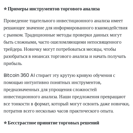
⭐ Примеры инструментов торгового анализа
Проведение тщательного инвестиционного анализа имеет
решающее значение для информированного взаимодействия
с рынком. Традиционные методы проверки данных могут
быть сложными, часто ошеломляющими непосвященного
трейдера. Новичку могут потребоваться месяцы, чтобы
разобраться в нюансах торгового анализа и начать получать
прибыль.
Bitcoin 360 AI стирает эту крутую кривую обучения с
помощью интуитивно понятных инструментов,
предназначенных для упрощения сложностей
инвестиционного анализа. Наши предложения превращают
все тонкости в формат, который могут освоить даже новички,
потратив всего несколько часов практического опыта.
⭐ Бесстрастное принятие торговых решений