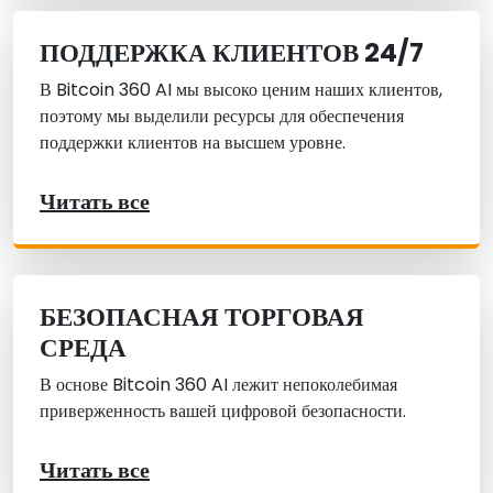
ПОДДЕРЖКА КЛИЕНТОВ 24/7
В Bitcoin 360 AI мы высоко ценим наших клиентов,
поэтому мы выделили ресурсы для обеспечения
поддержки клиентов на высшем уровне.
Читать все
БЕЗОПАСНАЯ ТОРГОВАЯ
СРЕДА
В основе Bitcoin 360 AI лежит непоколебимая
приверженность вашей цифровой безопасности.
Читать все