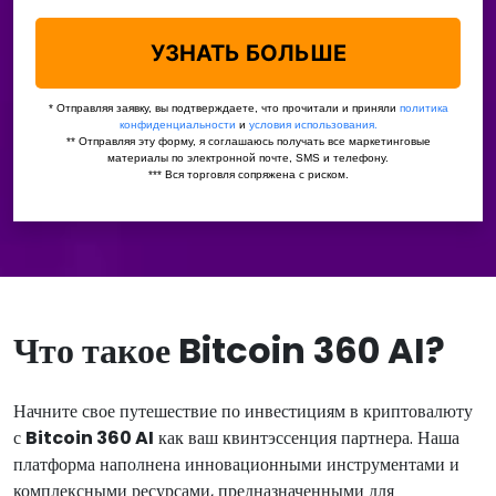
Что такое Bitcoin 360 AI?
Начните свое путешествие по инвестициям в криптовалюту
с
Bitcoin 360 AI
как ваш квинтэссенция партнера. Наша
платформа наполнена инновационными инструментами и
комплексными ресурсами, предназначенными для