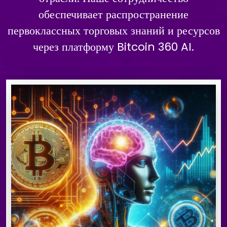
обеспечивает распространение
первоклассных торговых знаний и ресурсов
через платформу Bitcoin 360 AI.