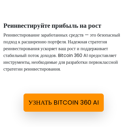
Реинвестируйте прибыль на рост
Реинвестирование заработанных средств — это безопасный
подход к расширению портфеля. Надежная стратегия
реинвестирования ускоряет ваш рост и поддерживает
стабильный поток доходов. Bitcoin 360 AI предоставляет
инструменты, необходимые для разработки первоклассной
стратегии реинвестирования.
УЗНАТЬ BITCOIN 360 AI