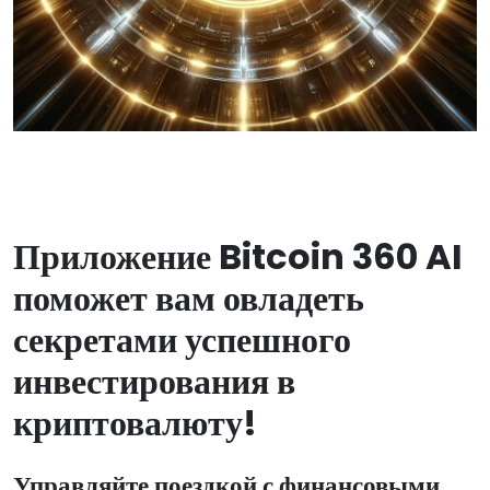
Приложение Bitcoin 360 AI
поможет вам овладеть
секретами успешного
инвестирования в
криптовалюту!
Управляйте поездкой с финансовыми