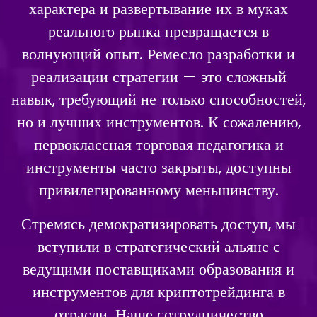
характера и развертывание их в муках
реального рынка превращается в
волнующий опыт. Ремесло разработки и
реализации стратегии — это сложный
навык, требующий не только способностей,
но и лучших инструментов. К сожалению,
первоклассная торговая педагогика и
инструменты часто закрыты, доступны
привилегированному меньшинству.
Стремясь демократизировать доступ, мы
вступили в стратегический альянс с
ведущими поставщиками образования и
инструментов для криптотрейдинга в
отрасли. Наше сотрудничество