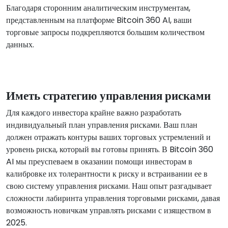
Благодаря сторонним аналитическим инструментам,
представленным на платформе Bitcoin 360 AI, ваши
торговые запросы подкрепляются большим количеством
данных.
Иметь стратегию управления рисками
Для каждого инвестора крайне важно разработать
индивидуальный план управления рисками. Ваш план
должен отражать контуры ваших торговых устремлений и
уровень риска, который вы готовы принять. В Bitcoin 360
AI мы преуспеваем в оказании помощи инвесторам в
калибровке их толерантности к риску и встраивании ее в
свою систему управления рисками. Наш опыт разгадывает
сложности лабиринта управления торговыми рисками, давая
возможность новичкам управлять рисками с изяществом в
2025.