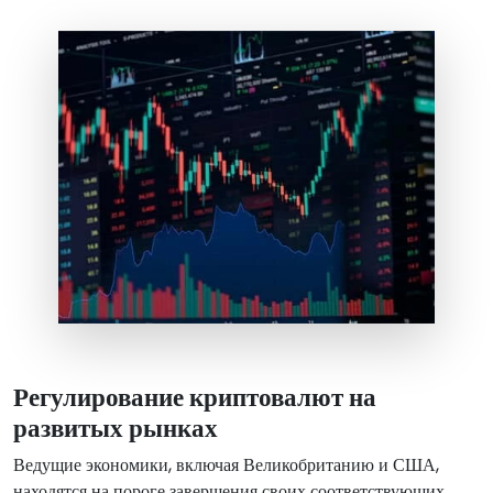
Регулирование криптовалют на
развитых рынках
Ведущие экономики, включая Великобританию и США,
находятся на пороге завершения своих соответствующих