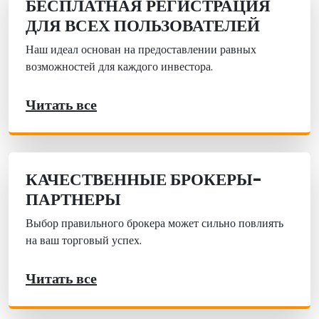
БЕСПЛАТНАЯ РЕГИСТРАЦИЯ
ДЛЯ ВСЕХ ПОЛЬЗОВАТЕЛЕЙ
Наш идеал основан на предоставлении равных
возможностей для каждого инвестора.
Читать все
КАЧЕСТВЕННЫЕ БРОКЕРЫ-
ПАРТНЕРЫ
Выбор правильного брокера может сильно повлиять
на ваш торговый успех.
Читать все