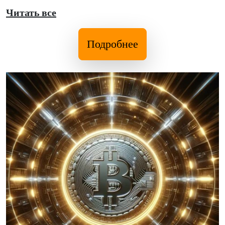
Читать все
Подробнее