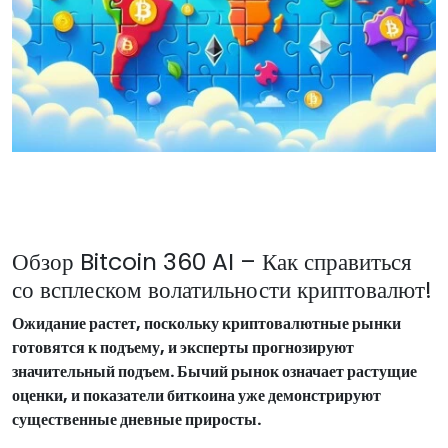
Обзор Bitcoin 360 AI – Как справиться
со всплеском волатильности криптовалют!
Ожидание растет, поскольку криптовалютные рынки
готовятся к подъему, и эксперты прогнозируют
значительный подъем. Бычий рынок означает растущие
оценки, и показатели биткоина уже демонстрируют
существенные дневные приросты.