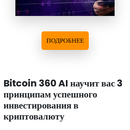
ПОДРОБНЕЕ
Bitcoin 360 AI научит вас 3
принципам успешного
инвестирования в
криптовалюту