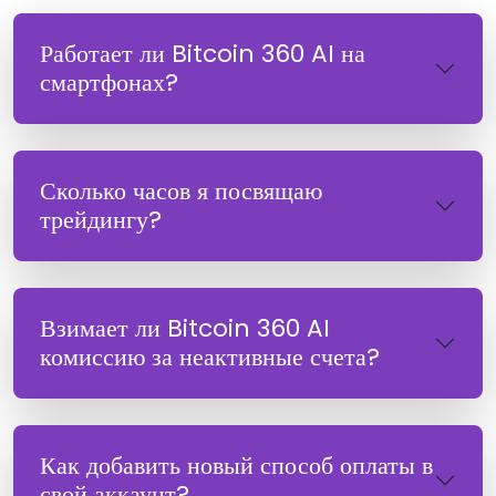
Работает ли Bitcoin 360 AI на
смартфонах?
Сколько часов я посвящаю
трейдингу?
Взимает ли Bitcoin 360 AI
комиссию за неактивные счета?
Как добавить новый способ оплаты в
свой аккаунт?