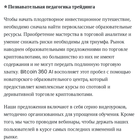
⭐ Познавательная педагогика трейдинга
Чтобы начать плодотворное инвестиционное путешествие,
необходимо сначала найти первоклассные образовательные
ресурсы. Приобретение мастерства в торговой аналитике и
умение снижать риски необходимы для триумфа. Рынок
наводнен образовательными предложениями по торговле
криптовалютами, но большинство из них не имеют
содержания и не могут передать подлинную торговую
хватку. Bitcoin 360 AI восполняет этот пробел с помощью
новаторского образовательного центра, который
предоставляет комплексные курсы по спотовой и
деривативной торговле криптовалютами.
Наши предложения включают в себя серию видеоуроков,
методично организованных для упрощения обучения. Кроме
того, мы часто проводим вебинары, чтобы держать наших
пользователей в курсе самых последних изменений на
рынке.