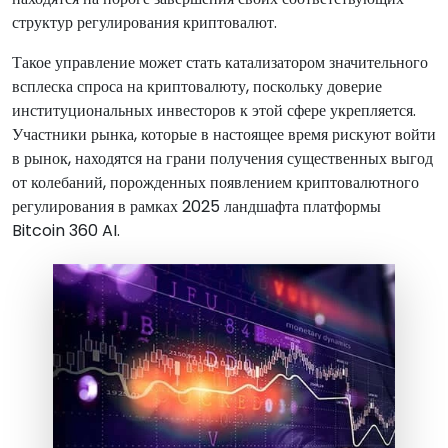
структур регулирования криптовалют.
Такое управление может стать катализатором значительного
всплеска спроса на криптовалюту, поскольку доверие
институциональных инвесторов к этой сфере укрепляется.
Участники рынка, которые в настоящее время рискуют войти
в рынок, находятся на грани получения существенных выгод
от колебаний, порожденных появлением криптовалютного
регулирования в рамках 2025 ландшафта платформы
Bitcoin 360 AI.