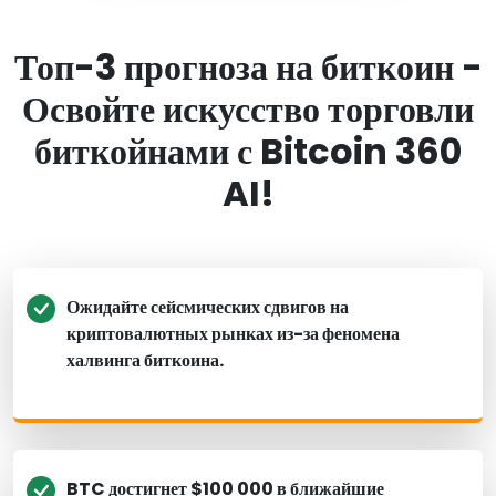
Топ-3 прогноза на биткоин -
Освойте искусство торговли
биткойнами с Bitcoin 360
AI!
Ожидайте сейсмических сдвигов на
криптовалютных рынках из-за феномена
халвинга биткоина.
BTC достигнет $100 000 в ближайшие