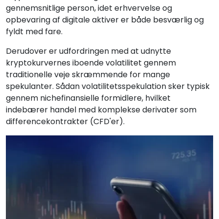
gennemsnitlige person, idet erhvervelse og
opbevaring af digitale aktiver er både besværlig og
fyldt med fare.
Derudover er udfordringen med at udnytte
kryptokurvernes iboende volatilitet gennem
traditionelle veje skræmmende for mange
spekulanter. Sådan volatilitetsspekulation sker typisk
gennem nichefinansielle formidlere, hvilket
indebærer handel med komplekse derivater som
differencekontrakter (CFD'er).