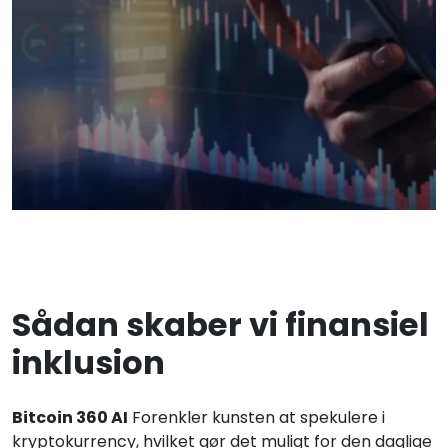
Sådan skaber vi finansiel
inklusion
Bitcoin 360 AI
Forenkler kunsten at spekulere i
kryptokurrency, hvilket gør det muligt for den daglige