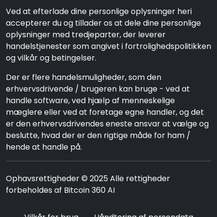
Ved at efterlade dine personlige oplysninger heri
accepterer du og tillader os at dele dine personlige
oplysninger med tredjeparter, der leverer
handelstjenester som angivet i fortrolighedspolitikken
og vilkår og betingelser.
Der er flere handelsmuligheder, som den
erhvervsdrivende / brugeren kan bruge - ved at
handle software, ved hjælp af menneskelige
mæglere eller ved at foretage egne handler, og det
er den erhvervsdrivendes eneste ansvar at vælge og
beslutte, hvad der er den rigtige måde for ham /
hende at handle på.
Ophavsrettigheder © 2025 Alle rettigheder
forbeholdes af Bitcoin 360 AI