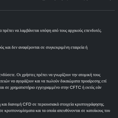
 πρέπει να λαμβάνεται υπόψη από τους αρχικούς επενδυτές.
ύς και δεν αναφέρονται σε συγκεκριμένη εταιρεία ή
δύσετε. Οι χρήστες πρέπει να γνωρίζουν την ατομική τους
ειών να αγοράζουν και να πωλούν δικαιώματα προαίρεσης επί
ται σε χρηματιστήριο εγγεγραμμένο στην CFTC ή εκτός εάν
και διανομή CFD σε περιουσιακά στοιχεία κρυπτογράφησης.
σε κρυπτονομίσματα και τα οποία απευθύνονται σε κατοίκους του