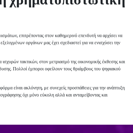
ισμάτων, επιτρέποντας στον καθημερινό επενδυτή να αρχίσει να
 εξελιγμένων οργάνων μας έχει σχεδιαστεί για να ενισχύσει την
α ισχυρών τακτικών, στον μετριασμό της οικονομικής έκθεσης και
δυσης. Πολλοί έμποροι οφείλουν τους θριάμβους του ψηφιακού
όρμα είναι ακλόνητη, με συνεχείς προσπάθειες για την ανάπτυξη
ογράφησης όχι μόνο εύκολη αλλά και ανταμείβοντας και