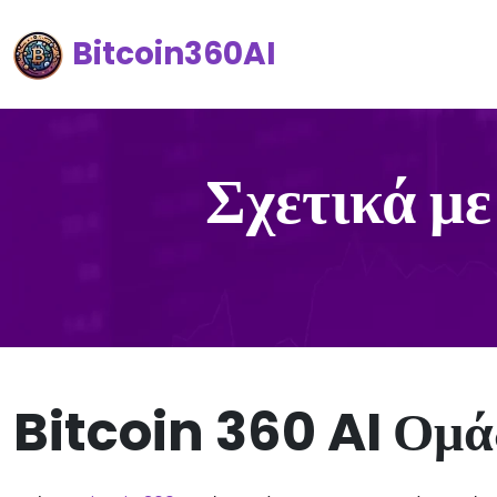
Bitcoin360AI
Σχετικά με
Bitcoin 360 AI Ομ