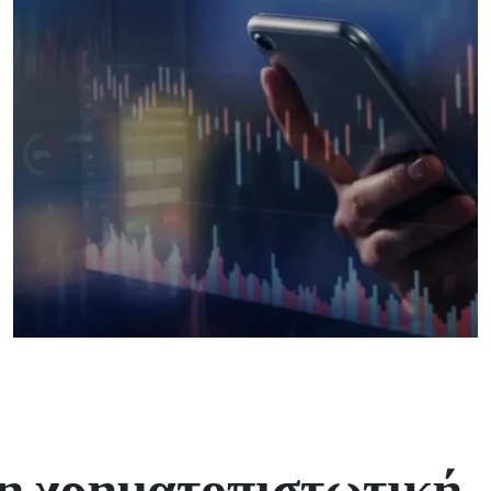
τη χρηματοπιστωτική