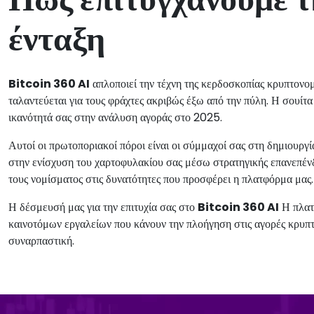
ένταξη
Bitcoin 360 AI
απλοποιεί την τέχνη της κερδοσκοπίας κρυπτονομ
ταλαντεύεται για τους φράχτες ακριβώς έξω από την πύλη. Η σουίτα
ικανότητά σας στην ανάλυση αγοράς στο 2025.
Αυτοί οι πρωτοποριακοί πόροι είναι οι σύμμαχοί σας στη δημιουργί
στην ενίσχυση του χαρτοφυλακίου σας μέσω στρατηγικής επανεπέν
τους νομίσματος στις δυνατότητες που προσφέρει η πλατφόρμα μας.
Η δέσμευσή μας για την επιτυχία σας στο
Bitcoin 360 AI
Η πλατφ
καινοτόμων εργαλείων που κάνουν την πλοήγηση στις αγορές κρυπτ
συναρπαστική.