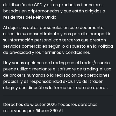
distribución de CFD y otros productos financieros
basados en criptomonedas y que estén dirigidos a
residentes del Reino Unido
Al dejar sus datos personales en este documento,
usted da su consentimiento y nos permite compartir
su información personal con terceros que prestan
servicios comerciales según lo dispuesto en la Política
de privacidad y los Términos y condiciones.
Hay varias opciones de trading que el trader/usuario
puede utilizar: mediante el software de trading, el uso
de brokers humanos o la realización de operaciones
propias, y es responsabilidad exclusiva del trader
elegir y decidir cuál es la forma correcta de operar.
Derechos de © autor 2025 Todos los derechos
reservados por Bitcoin 360 AI