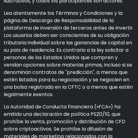
ilustrativos, y todos los participantes son actores.
Lea atentamente los Términos y Condiciones y la
página de Descargo de Responsabilidad de la
plataforma de inversión de terceros antes de invertir.
Los usuarios deben ser conscientes de su obligación
tributaria individual sobre las ganancias de capital en
su país de residencia. Es contrario a la ley solicitar a
personas de los Estados Unidos que compren y
vendan opciones sobre materias primas, incluso si se
denominan contratos de "predicción", a menos que
estén listados para su negociación y se negocien en
una bolsa registrada en la CFTC o a menos que estén
legalmente exentos.
La Autoridad de Conducta Financiera («FCA») ha
emitido una declaración de política PS20/10, que
prohíbe la venta, promoción y distribución de CFD
sobre criptoactivos. Se prohíbe la difusión de
materiales de marketing relacionados con la