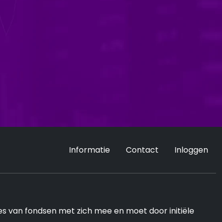
Informatie
Contact
Inloggen
ies van fondsen met zich mee en moet door initiële