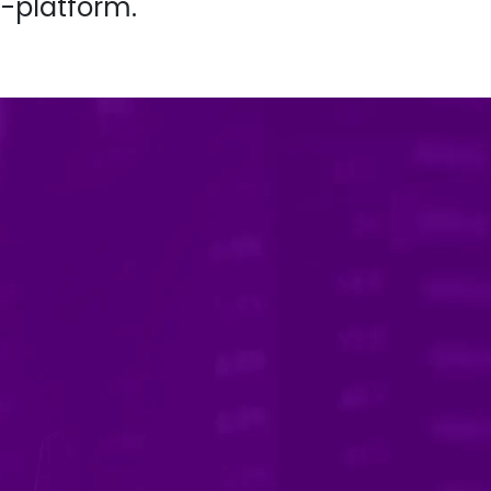
I-platform.