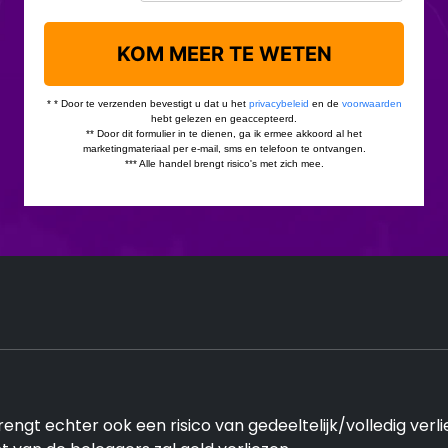
ngt echter ook een risico van gedeeltelijk/volledig verl